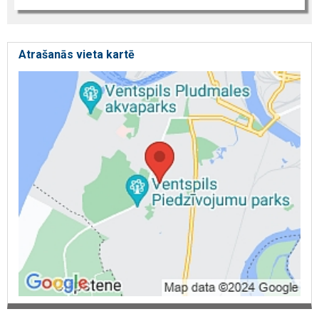
Atrašanās vieta kartē