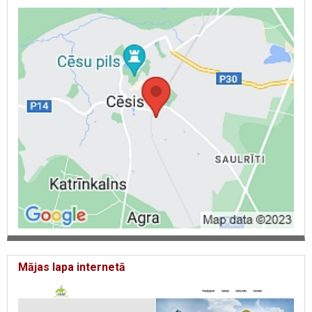
Mājas lapa internetā