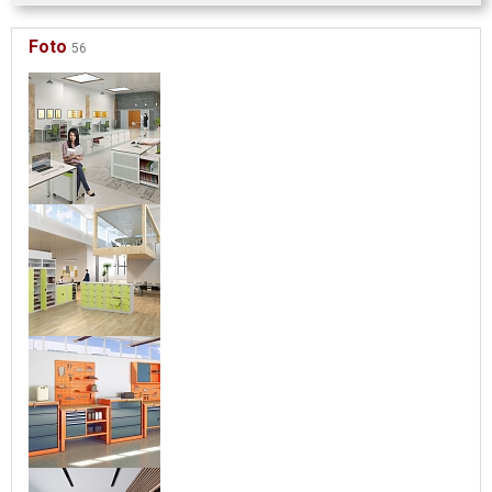
Foto
56