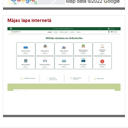
Mājas lapa internetā