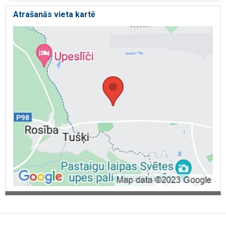
Atrašanās vieta kartē