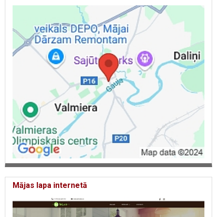
Mājas lapa internetā