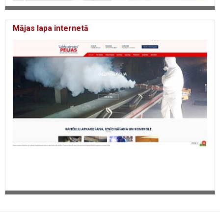
Mājas lapa internetā