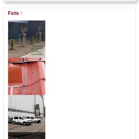
Foto
7