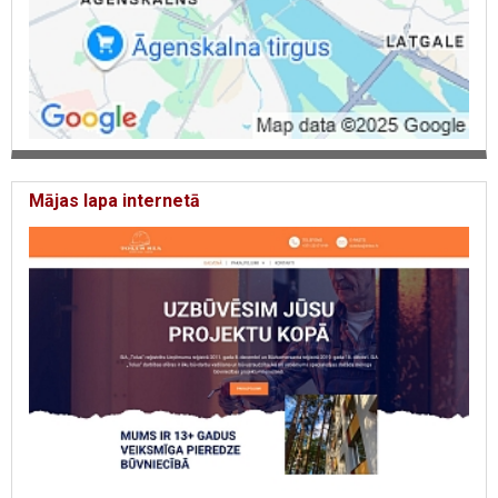
Mājas lapa internetā