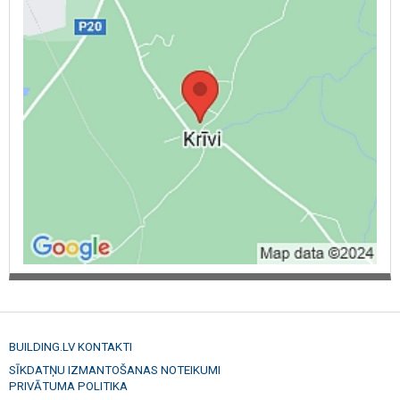
BUILDING.LV KONTAKTI
SĪKDATŅU IZMANTOŠANAS NOTEIKUMI
PRIVĀTUMA POLITIKA