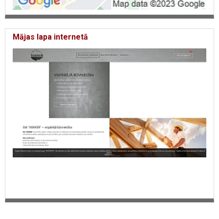
Mājas lapa internetā