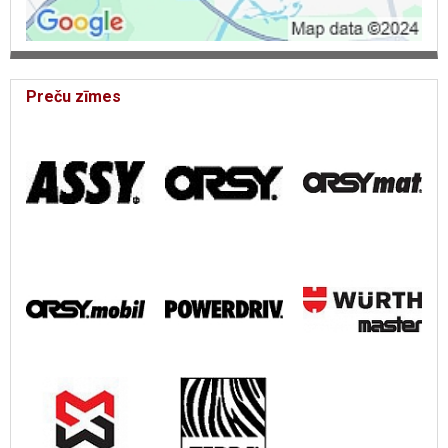
Preču zīmes