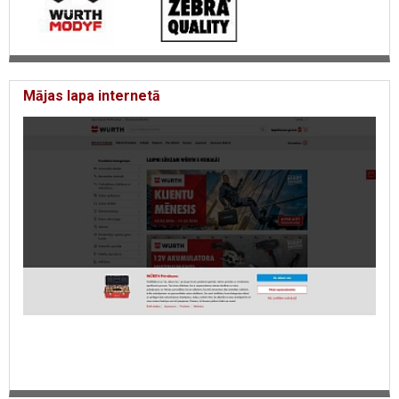
Mājas lapa internetā