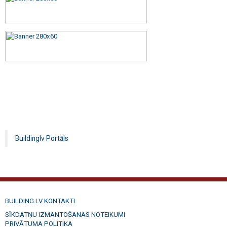
Buildinglv Portāls
BUILDING.LV KONTAKTI
SĪKDATŅU IZMANTOŠANAS NOTEIKUMI
PRIVĀTUMA POLITIKA