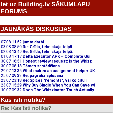
Iet uz Building.lv SĀKUMLAPU
FORUMS
JAUNĀKĀS DISKUSIJAS
Kas īsti notika?
Re: Kas īsti notika?