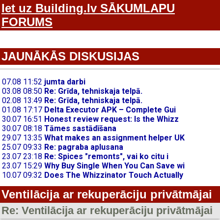
Iet uz Building.lv SĀKUMLAPU
FORUMS
JAUNĀKĀS DISKUSIJAS
Ventilācija ar rekuperāciju privātmājai
Re: Ventilācija ar rekuperāciju privātmājai