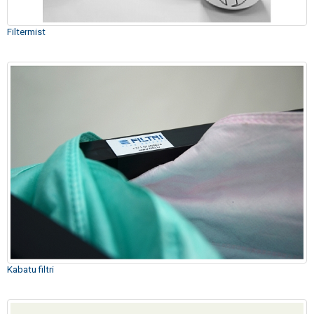
Filtermist
Kabatu filtri