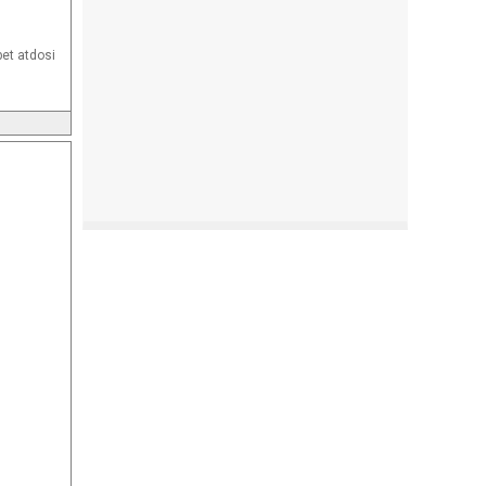
bet atdosi