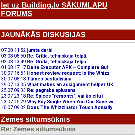
Iet uz Building.lv SĀKUMLAPU
FORUMS
JAUNĀKĀS DISKUSIJAS
Zemes siltumsūknis
Re: Zemes siltumsūknis